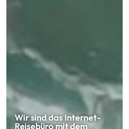
Wir sind das Internet-
Reisebüro mit dem