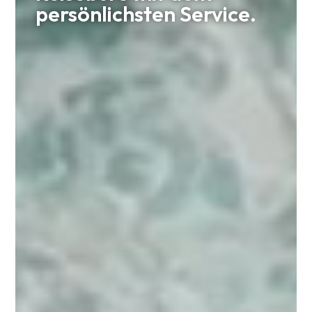
persönlichsten Service.