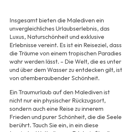
Insgesamt bieten die Malediven ein
unvergleichliches Urlaubserlebnis, das
Luxus, Naturschönheit und exklusive
Erlebnisse vereint. Es ist ein Reiseziel, dass
die Träume von einem tropischen Paradies
wahr werden lässt. – Die Welt, die es unter
und über dem Wasser zu entdecken gilt, ist
von atemberaubender Schönheit.
Ein Traumurlaub auf den Malediven ist
nicht nur ein physischer Rückzugsort,
sondern auch eine Reise zu innerem
Frieden und purer Schönheit, die die Seele
berührt. Tauch Sie ein, in ein diese