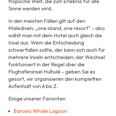
tropische Welt, die zum Erlebnis für alle
Sinne werden wird.
In den meisten Fällen gilt auf den
Malediven: „one island, one resort“ – also
wählt man mit dem Hotel auch gleich die
Insel aus. Wem die Entscheidung
schwerfallen sollte, der kann sich auch für
mehrere Inseln entscheiden; der Wechsel
funktioniert in der Regel über die
Flughafeninsel Hulhulé – geben Sie es
gesort, wir organisieren den kompletten
Aufenhalt von A bis Z.
Einige unserer Favoriten
Barcelo Whale Lagoon