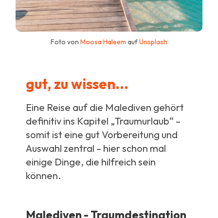
Foto von
Moosa Haleem
auf
Unsplash
gut, zu wissen...
Eine Reise auf die Malediven gehört
definitiv ins Kapitel „Traumurlaub“ –
somit ist eine gut Vorbereitung und
Auswahl zentral – hier schon mal
einige Dinge, die hilfreich sein
können.
Malediven - Traumdestination