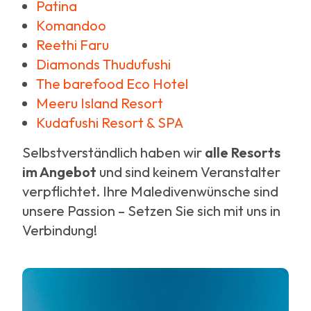
Patina
Komandoo
Reethi Faru
Diamonds Thudufushi
The barefood Eco Hotel
Meeru Island Resort
Kudafushi Resort & SPA
Selbstverständlich haben wir
alle Resorts
im Angebot
und sind keinem Veranstalter
verpflichtet. Ihre Maledivenwünsche sind
unsere Passion – Setzen Sie sich mit uns in
Verbindung!