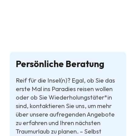
Persönliche Beratung
Reif für die Insel(n)? Egal, ob Sie das
erste Mal ins Paradies reisen wollen
oder ob Sie Wiederholungstäter*in
sind, kontaktieren Sie uns, um mehr
über unsere aufregenden Angebote
zu erfahren und Ihren nächsten
Traumurlaub zu planen. – Selbst