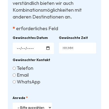
verständlich bieten wir auch
Kombinationsmöglichkeiten mit
anderen Destinationen an.
*
erforderliches Feld
Gewünschtes Datum
Gewünschte Zeit
Gewünschter Kontakt
Telefon
Email
WhatsApp
Anrede
*