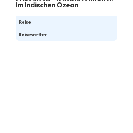
im Indischen Ozean
Reise
Reisewetter