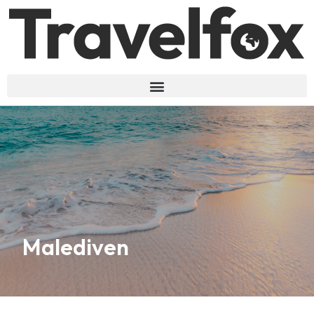
Malediven