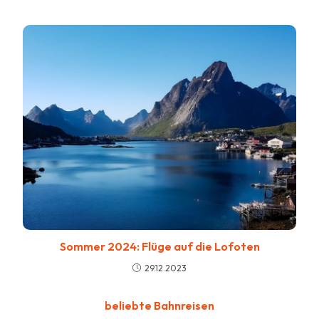
Sommer 2024: Flüge auf die Lofoten
29.12.2023
beliebte Bahnreisen