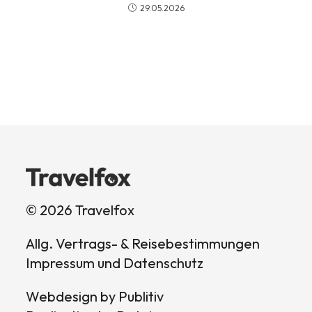
29.05.2026
© 2026 Travelfox
Allg. Vertrags- & Reisebestimmungen
Impressum und Datenschutz
Webdesign by
Publitiv