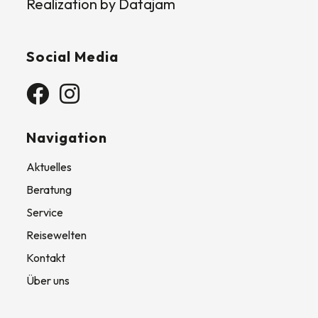
Realization by
Datajam
Social Media
Navigation
Aktuelles
Beratung
Service
Reisewelten
Kontakt
Über uns