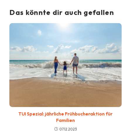
Das könnte dir auch gefallen
TUI Spezial: jährliche Frühbucheraktion für
Familien
07.12.2023