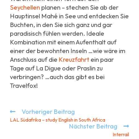
Seychellen
planen – stechen Sie ab der
Hauptinsel Mahé in See und entdecken Sie
Buchten, in den Sie sich ganz und gar
paradisisch fühlen werden. Ideale
Kombination mit einem Aufenthalt auf
einer der bewohnten Inseln …wie wäre im
Anschluss auf die
Kreuzfahrt
ein paar
Tage auf La Digue oder Praslin zu
verbringen? …auch das gibt es bei
Travelfox!
Vorheriger Beitrag
LAL Südafrika – study English in South Africa
Nächster Beitrag
Interrail